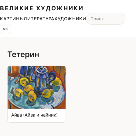
ВЕЛИКИЕ ХУДОЖНИКИ
КАРТИНЫ
ЛИТЕРАТУРА
ХУДОЖНИКИ
VK
Тетерин
Айва (Айва и чайник)