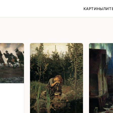
КАРТИНЫ
ЛИТ