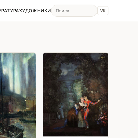
ЕРАТУРА
ХУДОЖНИКИ
VK