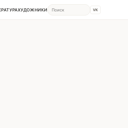
ЕРАТУРА
ХУДОЖНИКИ
VK