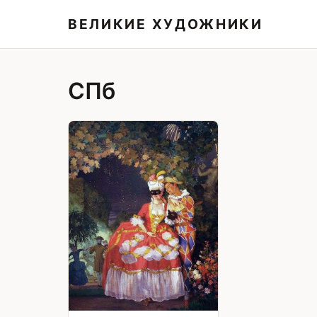
ВЕЛИКИЕ ХУДОЖНИКИ
СПб