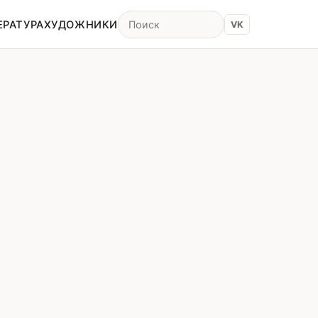
ЕРАТУРА
ХУДОЖНИКИ
VK