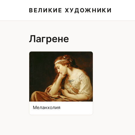
ВЕЛИКИЕ ХУДОЖНИКИ
Лагрене
Меланхолия