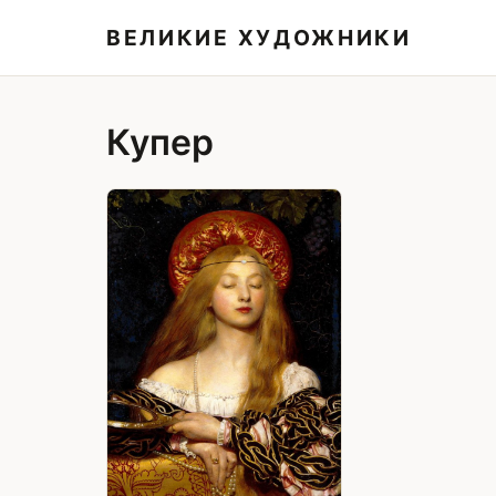
ВЕЛИКИЕ ХУДОЖНИКИ
Купер