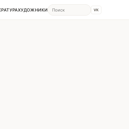
ЕРАТУРА
ХУДОЖНИКИ
VK