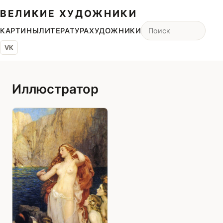
ВЕЛИКИЕ ХУДОЖНИКИ
КАРТИНЫ
ЛИТЕРАТУРА
ХУДОЖНИКИ
VK
Иллюстратор