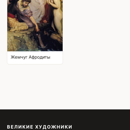
Жемчуг Афродиты
ВЕЛИКИЕ ХУДОЖНИКИ