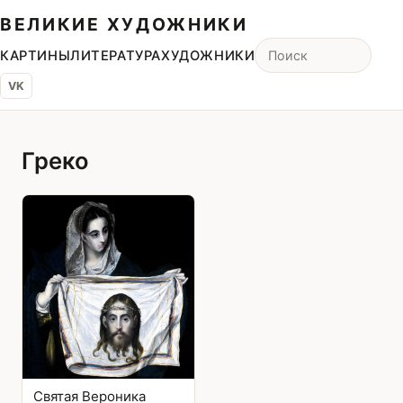
ВЕЛИКИЕ ХУДОЖНИКИ
КАРТИНЫ
ЛИТЕРАТУРА
ХУДОЖНИКИ
VK
Греко
Святая Вероника