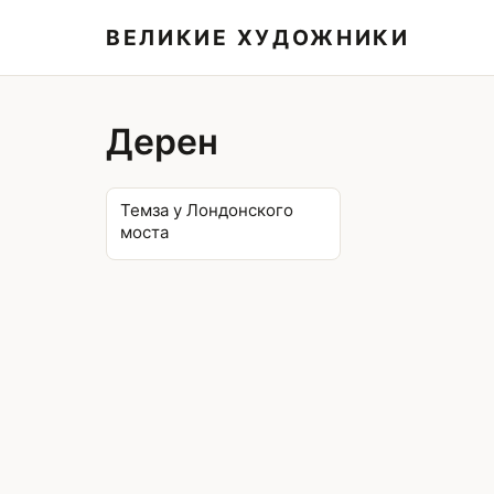
ВЕЛИКИЕ ХУДОЖНИКИ
Дерен
Темза у Лондонского
моста