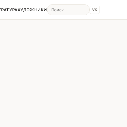
ЕРАТУРА
ХУДОЖНИКИ
VK