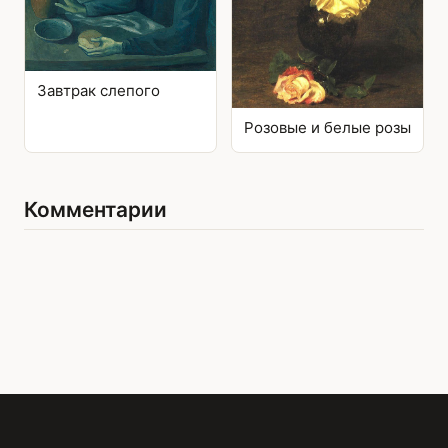
Завтрак слепого
Розовые и белые розы
Комментарии