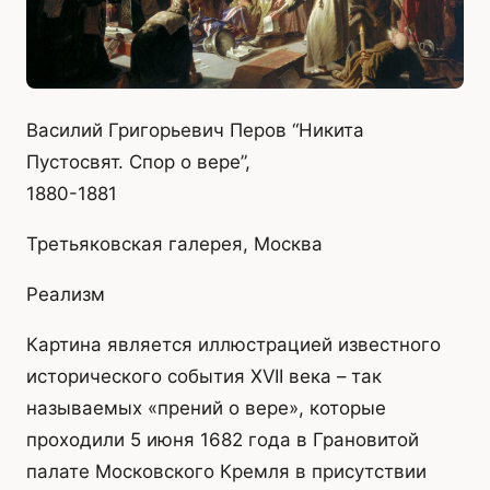
Василий Григорьевич Перов “Никита
Пустосвят. Спор о вере”,
1880-1881
Третьяковская галерея, Москва
Реализм
Картина является иллюстрацией известного
исторического события XVII века – так
называемых «прений о вере», которые
проходили 5 июня 1682 года в Грановитой
палате Московского Кремля в присутствии