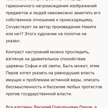
гармоничного нагромождения изображений
предметов и людей невозможно заметить его
собственное отношение к происходящему.
Сочувствует ли автор произведения Никите
или нет? Этого художник на полотне не
указал.
Контраст настроений можно проследить,
взглянув на удивительное спокойствие
царевны Софьи и её свиты. Быть может, этим
Перов хотел указать на равнодушие власть
имущих к проблемам истинной веры, описать
бессмысленность и бессилие любых протестов
против государственной власти.
Все картины: Василий Григорьевич Перов →