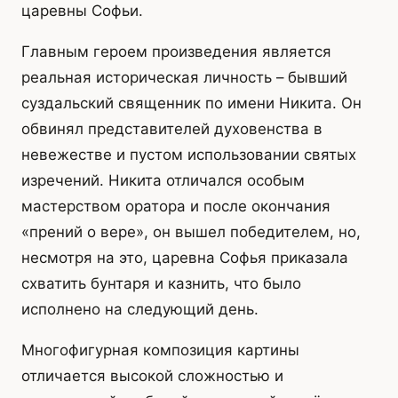
царевны Софьи.
Главным героем произведения является
реальная историческая личность – бывший
суздальский священник по имени Никита. Он
обвинял представителей духовенства в
невежестве и пустом использовании святых
изречений. Никита отличался особым
мастерством оратора и после окончания
«прений о вере», он вышел победителем, но,
несмотря на это, царевна Софья приказала
схватить бунтаря и казнить, что было
исполнено на следующий день.
Многофигурная композиция картины
отличается высокой сложностью и