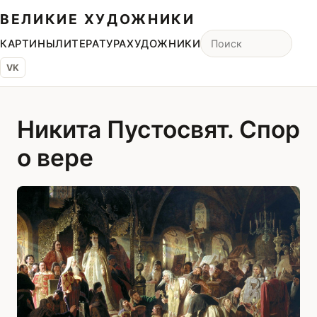
ВЕЛИКИЕ ХУДОЖНИКИ
КАРТИНЫ
ЛИТЕРАТУРА
ХУДОЖНИКИ
VK
Никита Пустосвят. Спор
о вере