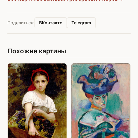
ВКонтакте
Telegram
Поделиться:
Похожие картины