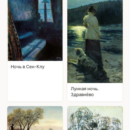
Ночь в Сен-Клу
Лунная ночь.
Здравнёво