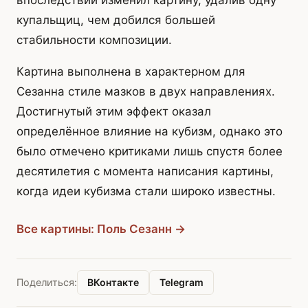
впоследствии изменил картину, удалив одну
купальщиц, чем добился большей
стабильности композиции.
Картина выполнена в характерном для
Сезанна стиле мазков в двух направлениях.
Достигнутый этим эффект оказал
определённое влияние на кубизм, однако это
было отмечено критиками лишь спустя более
десятилетия с момента написания картины,
когда идеи кубизма стали широко известны.
Все картины: Поль Сезанн →
ВКонтакте
Telegram
Поделиться: