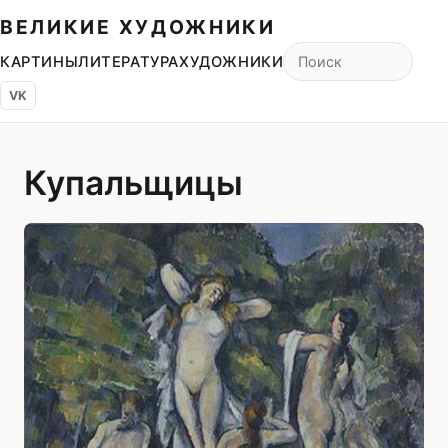
ВЕЛИКИЕ ХУДОЖНИКИ
КАРТИНЫ
ЛИТЕРАТУРА
ХУДОЖНИКИ
VK
Купальщицы