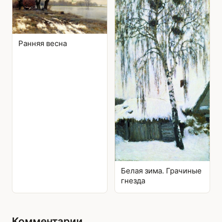
Ранняя весна
Белая зима. Грачиные
гнезда
Комментарии