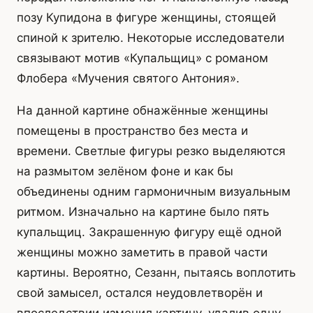
позу Купидона в фигуре женщины, стоящей
спиной к зрителю. Некоторые исследователи
связывают мотив «Купальщиц» с романом
Флобера «Мучения святого Антония».
На данной картине обнажённые женщины
помещены в пространство без места и
времени. Светлые фигуры резко выделяются
на размытом зелёном фоне и как бы
объединены одним гармоничным визуальным
ритмом. Изначально на картине было пять
купальщиц. Закрашенную фигуру ещё одной
женщины можно заметить в правой части
картины. Вероятно, Сезанн, пытаясь воплотить
свой замысел, остался неудовлетворён и