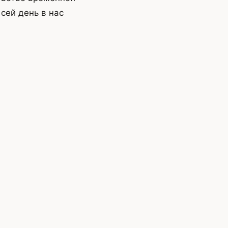
сей день в нас