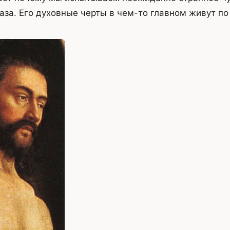
аза. Его духовные черты в чем-то главном живут по 