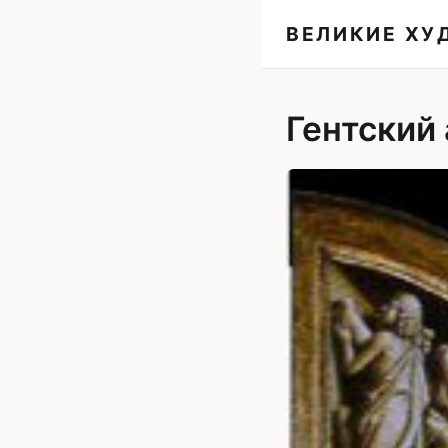
ВЕЛИКИЕ Х
Гентский