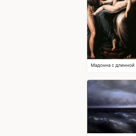
Мадонна с длинной