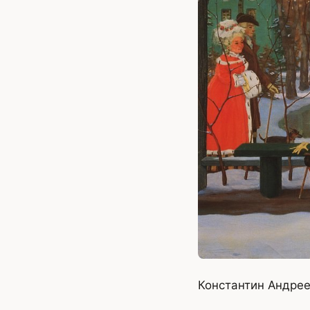
Константин Андреев