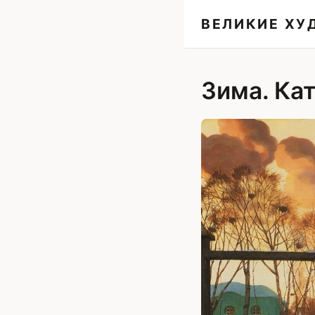
ВЕЛИКИЕ Х
Зима. Ка