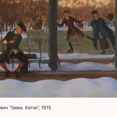
ич “Зима. Каток”, 1915