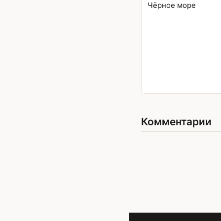
Чёрное море
Комментарии