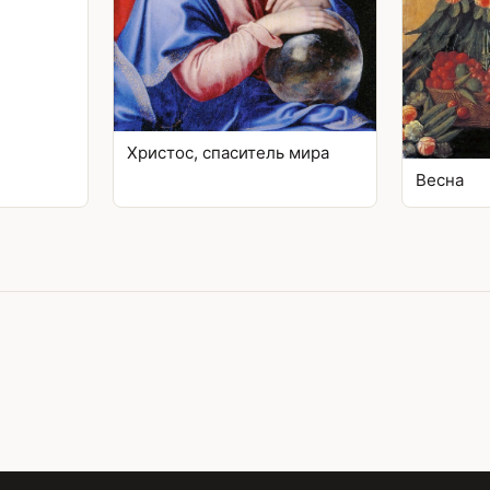
Христос, спаситель мира
Весна