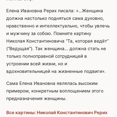
Елена Ивановна Рерих писала: «…Женщина
должна настолько подняться сама духовно,
нравственно и интеллектуально, чтобы увлечь
и мужчину за собою. Помните картину
Николая Константиновича “Та, которая ведёт”
(“Ведущая”). Так женщина… должна стать не
только полноправной сотрудницей в
устроении всей жизни, но и
вдохновительницей на жизненные подвиги».
Сама Елена Ивановна являлась высоким
примером, конкретным воплощением этого
предназначения женщины.
Все картины: Николай Константинович Рерих