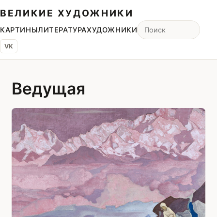
ВЕЛИКИЕ ХУДОЖНИКИ
КАРТИНЫ
ЛИТЕРАТУРА
ХУДОЖНИКИ
VK
Ведущая