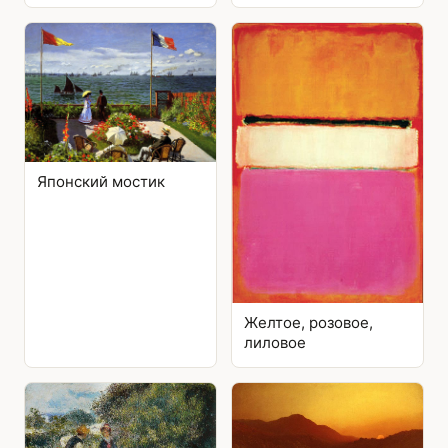
Японский мостик
Желтое, розовое,
лиловое