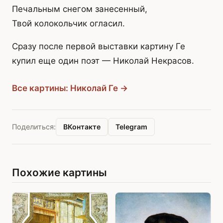
Печальным снегом занесенный,
Твой колокольчик огласил.
Сразу после первой выставки картину Ге
купил еще один поэт — Николай Некрасов.
Все картины: Николай Ге →
ВКонтакте
Telegram
Поделиться:
Похожие картины