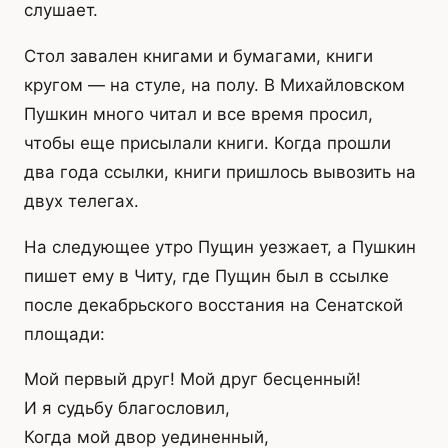
слушает.
Стол завален книгами и бумагами, книги
кругом — на стуле, на полу. В Михайловском
Пушкин много читал и все время просил,
чтобы еще присылали книги. Когда прошли
два года ссылки, книги пришлось вывозить на
двух телегах.
На следующее утро Пущин уезжает, а Пушкин
пишет ему в Читу, где Пущин был в ссылке
после декабрьского восстания на Сенатской
площади:
Мой первый друг! Мой друг бесценный!
И я судьбу благословил,
Когда мой двор уединенный,