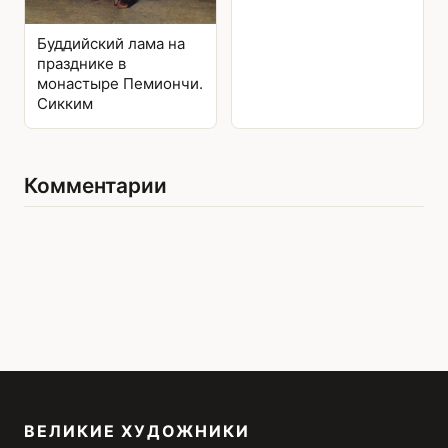
Буддийский лама на
празднике в
монастыре Пемиончи.
Сикким
Комментарии
ВЕЛИКИЕ ХУДОЖНИКИ