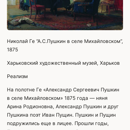
Николай Ге “А.С.Пушкин в селе Михайловском”,
1875
Харьковский художественный музей, Харьков
Реализм
На полотне Ге «Александр Сергеевич Пушкин
в селе Михайловском» 1875 года — няня
Арина Родионовна, Александр Пушкин и друг
Пушкина поэт Иван Пущин. Пушкин и Пущин
подружились еще в лицее. Прошли годы,