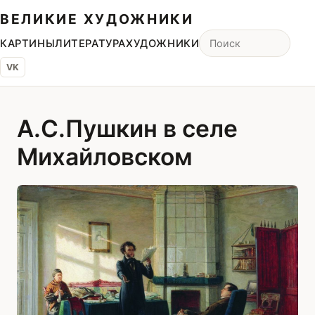
ВЕЛИКИЕ ХУДОЖНИКИ
КАРТИНЫ
ЛИТЕРАТУРА
ХУДОЖНИКИ
VK
А.С.Пушкин в селе
Михайловском