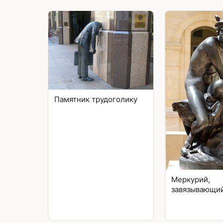
Памятник трудоголику
Меркурий,
завязывающи