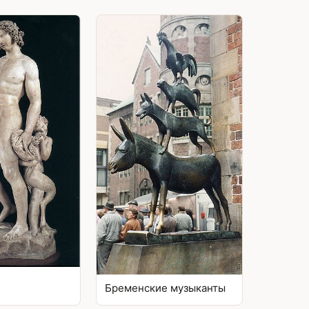
Бременские музыканты