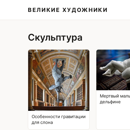
ВЕЛИКИЕ ХУДОЖНИКИ
Скульптура
Мертвый маль
дельфине
Особенности гравитации
для слона