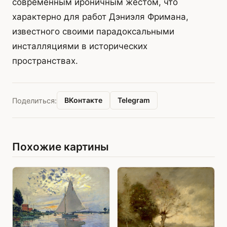
современным ироничным жестом, что
характерно для работ Дэниэля Фримана,
известного своими парадоксальными
инсталляциями в исторических
пространствах.
ВКонтакте
Telegram
Поделиться:
Похожие картины