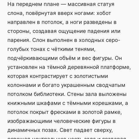
На переднем плане — массивная статуя
слона, повёрнутая вверх ногами: хобот
направлен в потолок, а ноги разведены в
стороны, создавая ощущение падения или
парения. Слон выполнен в холодных серо-
голубых тонах с чёткими тенями,
подчёркивающими объём и вес фигуры. Он
установлен на тёмной деревянной платформе,
которая контрастирует с золотистыми
колоннами и богато украшенным сводчатым
потолком библиотеки. Стены зала выложены
книжными шкафами с тёмными корешками, а
потолок покрыт фресками в золотой рамке,
изображающими человеческие фигуры в
динамичных позах. Свет падает сверху,