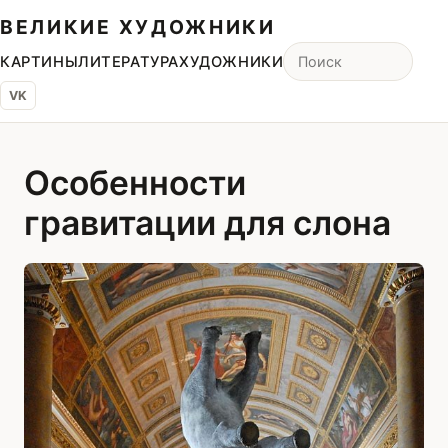
ВЕЛИКИЕ ХУДОЖНИКИ
КАРТИНЫ
ЛИТЕРАТУРА
ХУДОЖНИКИ
VK
Особенности
гравитации для слона