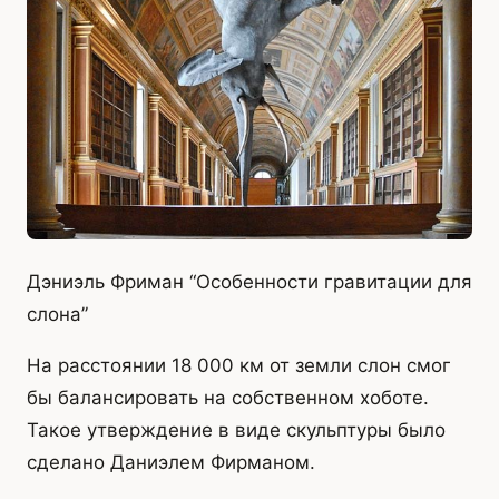
Дэниэль Фриман “Особенности гравитации для
слона”
На расстоянии 18 000 км от земли слон смог
бы балансировать на собственном хоботе.
Такое утверждение в виде скульптуры было
сделано Даниэлем Фирманом.