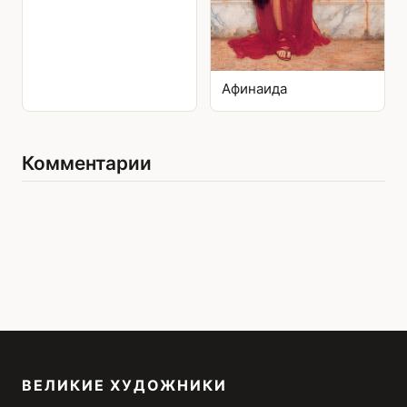
Афинаида
Комментарии
ВЕЛИКИЕ ХУДОЖНИКИ