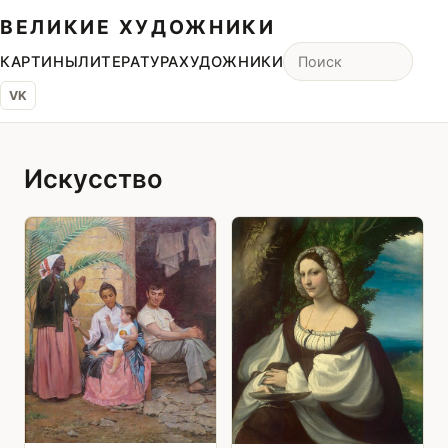
ВЕЛИКИЕ ХУДОЖНИКИ
КАРТИНЫ
ЛИТЕРАТУРА
ХУДОЖНИКИ
VK
Искусство