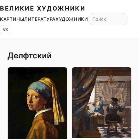
ВЕЛИКИЕ ХУДОЖНИКИ
КАРТИНЫ
ЛИТЕРАТУРА
ХУДОЖНИКИ
VK
Делфтский