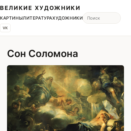
ВЕЛИКИЕ ХУДОЖНИКИ
КАРТИНЫ
ЛИТЕРАТУРА
ХУДОЖНИКИ
VK
Сон Соломона