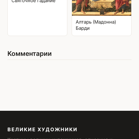
Святочное гадание
Алтарь (Мадонна)
Барди
Комментарии
ВЕЛИКИЕ ХУДОЖНИКИ