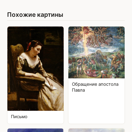
Похожие картины
Обращение апостола
Павла
Письмо