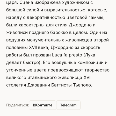
царя. Сцена изображена художником с
большой силой и выразительностью, которые,
наряду с декоративностью цветовой гаммы,
были характерны для стиля Джордано и
живописи позднего барокко в целом. Один из
ведущих монументальных живописцев второй
половины XVII века, Джордано за скорость
работы был прозван Luca fa presto (Лука
делает быстро). Его воздушные композиции и
утонченные цвета предвосхищают творчество
великого итальянского живописца XVIII
столетия Джованни Баттисты Тьеполо.
ВКонтакте
Telegram
Поделиться: