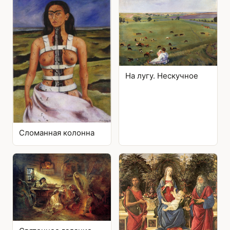
На лугу. Нескучное
Сломанная колонна