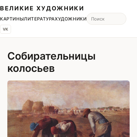
ВЕЛИКИЕ ХУДОЖНИКИ
КАРТИНЫ
ЛИТЕРАТУРА
ХУДОЖНИКИ
VK
Собирательницы
колосьев