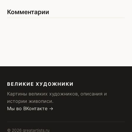
Комментарии
ВЕЛИКИЕ ХУДОЖНИКИ
Картины великих художников, описания и
истории живописи.
Мы во ВКонтакте →
© 2026 greatartists.ru