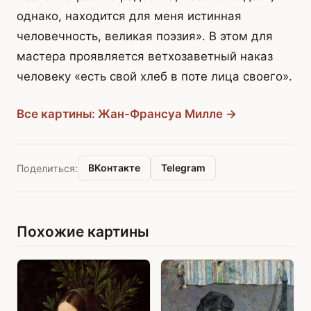
однако, находится для меня истинная
человечность, великая поэзия». В этом для
мастера проявляется ветхозаветный наказ
человеку «есть свой хлеб в поте лица своего».
Все картины: Жан-Франсуа Милле →
ВКонтакте
Telegram
Поделиться:
Похожие картины