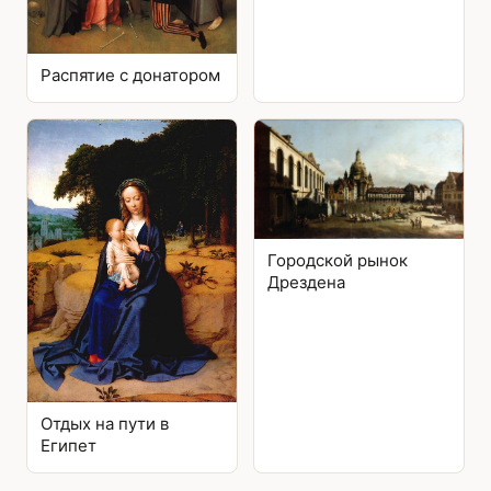
Распятие с донатором
Городской рынок
Дрездена
Отдых на пути в
Египет