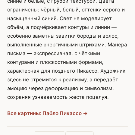
синие и белые, с грубой текстурой. Цвета
ограничены: чёрный, белый, оттенки серого и
насыщенный синий. Свет не моделирует
объём, а подчёркивает контуры и линии —
особенно заметны завитки бороды и волос,
выполненные энергичными штрихами. Манера
письма — экспрессивная, с чёткими
контурами и плоскостными формами,
характерная для позднего Пикассо. Художник
здесь не стремится к реализму, а передаёт
эмоцию через деформацию и символизм,
сохраняя узнаваемость жеста поцелуя.
Все картины: Пабло Пикассо →