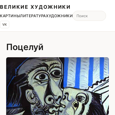
ВЕЛИКИЕ ХУДОЖНИКИ
КАРТИНЫ
ЛИТЕРАТУРА
ХУДОЖНИКИ
VK
Поцелуй