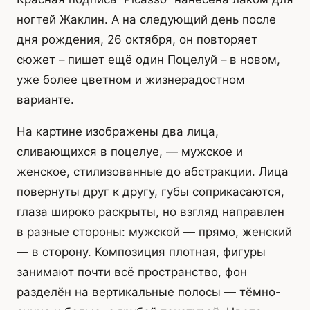
ногтей Жаклин. А на следующий день после
дня рождения, 26 октября, он повторяет
сюжет – пишет ещё один Поцелуй – в новом,
уже более цветном и жизнерадостном
варианте.
На картине изображены два лица,
сливающихся в поцелуе, — мужское и
женское, стилизованные до абстракции. Лица
повернуты друг к другу, губы соприкасаются,
глаза широко раскрыты, но взгляд направлен
в разные стороны: мужской — прямо, женский
— в сторону. Композиция плотная, фигуры
занимают почти всё пространство, фон
разделён на вертикальные полосы — тёмно-