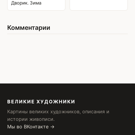
Дворик. Зима
Комментарии
ВЕЛИКИЕ ХУДОЖНИКИ
Картины великих художников, описания и
истории живописи.
Мы во ВКонтакте →