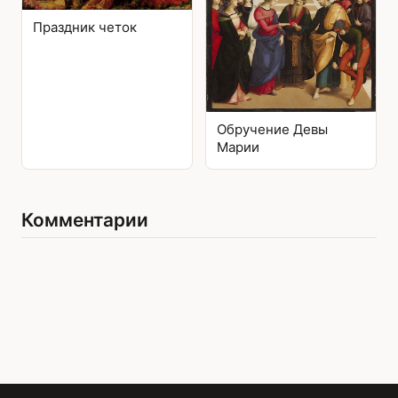
Праздник четок
Обручение Девы
Марии
Комментарии