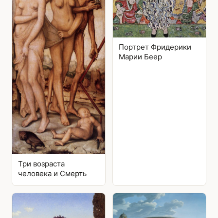
Портрет Фридерики
Марии Беер
Три возраста
человека и Смерть