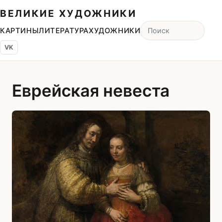
ВЕЛИКИЕ ХУДОЖНИКИ
КАРТИНЫ
ЛИТЕРАТУРА
ХУДОЖНИКИ
VK
Еврейская невеста