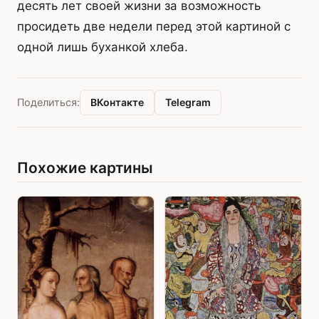
десять лет своей жизни за возможность
просидеть две недели перед этой картиной с
одной лишь буханкой хлеба.
ВКонтакте
Telegram
Поделиться:
Похожие картины