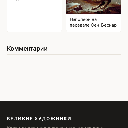
Наполеон на
перевале Сен-Бернар
Комментарии
ВЕЛИКИЕ ХУДОЖНИКИ
Картины великих художников, описания и