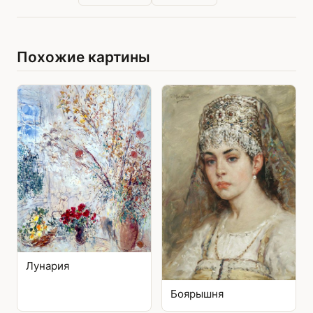
Похожие картины
Лунария
Боярышня