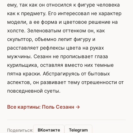
ему, так как он относился к фигуре человека
как к предмету. Его интересовал не характер
модели, а ее форма и цветовое решение на
холсте. Зеленоватым оттенком он, как
скульптор, объемно лепит фигуру и
расставляет рефлексы цвета на руках
мужчины. Сезанн не прописывает глаза
курильщика, оставляя вместо них темные
пятна краски. Абстрагируясь от бытовых
аспектов, он развивает тему отрешенности от
повседневной суеты.
Все картины: Поль Сезанн →
ВКонтакте
Telegram
Поделиться: