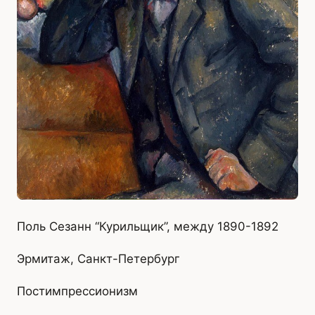
Поль Сезанн “Курильщик”, между 1890-1892
Эрмитаж, Санкт-Петербург
Постимпрессионизм