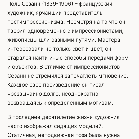
Поль Сезанн (1839-1906) – французский
художник, ярчайший представитель
постимпрессионизма. Несмотря на то что он
творил одновременно с импрессионистами,
живописцы шли разными путями. Мастера
интересовали не только свет и цвет, он
старался найти иные способы передачи форм
и объектов. В отличие от импрессионистов
Сезанн не стремился запечатлеть мгновение.
Каждое свое произведение он писал
чрезвычайно долго, неоднократно
возвращаясь к определенным мотивам.
В последнее десятилетие жизни художник
часто изображал сидящих моделей.
Статичная, неподвижная поза была нужна