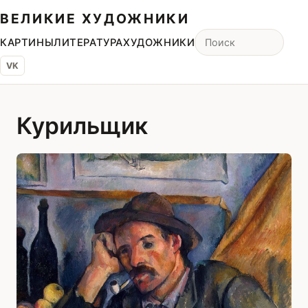
ВЕЛИКИЕ ХУДОЖНИКИ
КАРТИНЫ
ЛИТЕРАТУРА
ХУДОЖНИКИ
VK
Курильщик