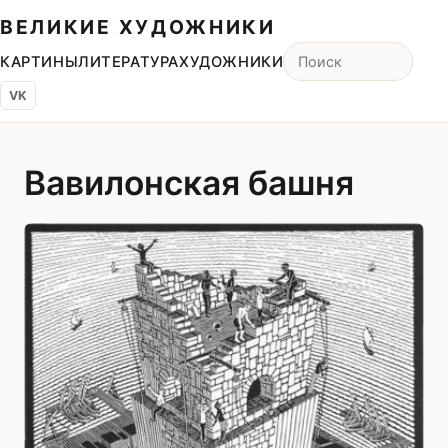
ВЕЛИКИЕ ХУДОЖНИКИ
КАРТИНЫ
ЛИТЕРАТУРА
ХУДОЖНИКИ
VK
Вавилонская башня