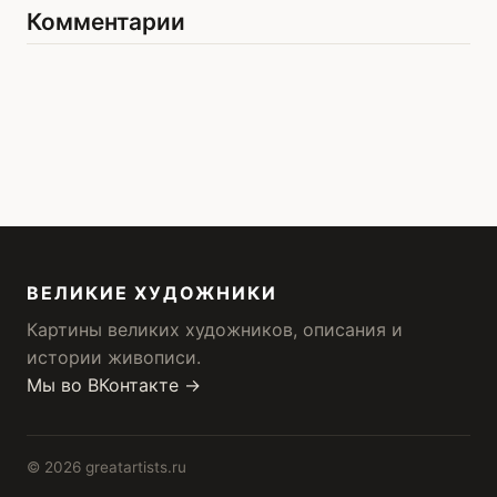
Комментарии
ВЕЛИКИЕ ХУДОЖНИКИ
Картины великих художников, описания и
истории живописи.
Мы во ВКонтакте →
© 2026 greatartists.ru