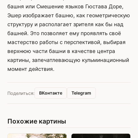
башня или Смешение языков Гюстава Доре,
Эшер изображает башню, как геометрическую
структуру и располагает зрителя как бы над
башней. Это позволяет ему проявлять своё
мастерство работы с перспективой, выбирая
верхнюю части башни в качестве центра
картины, запечатлевающую кульминационный
момент действия.
ВКонтакте
Telegram
Поделиться:
Похожие картины