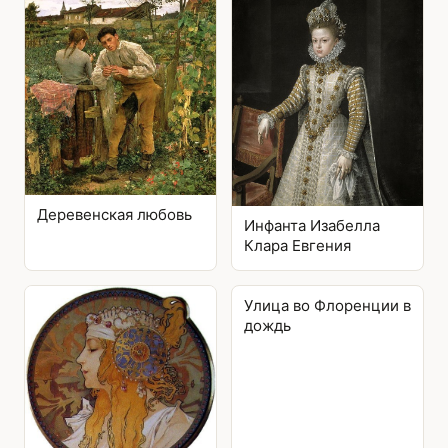
Деревенская любовь
Инфанта Изабелла
Клара Евгения
Улица во Флоренции в
дождь