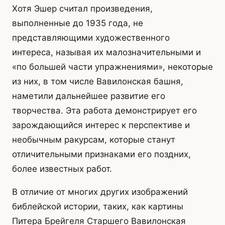
Хотя Эшер считал произведения,
выполненные до 1935 года, не
представляющими художественного
интереса, называя их малозначительными и
«по большей части упражнениями», некоторые
из них, в том числе Вавилонская башня,
наметили дальнейшее развитие его
творчества. Эта работа демонстрирует его
зарождающийся интерес к перспективе и
необычным ракурсам, которые станут
отличительными признаками его поздних,
более известных работ.
В отличие от многих других изображений
библейской истории, таких, как картины
Питера Брейгеля Старшего Вавилонская