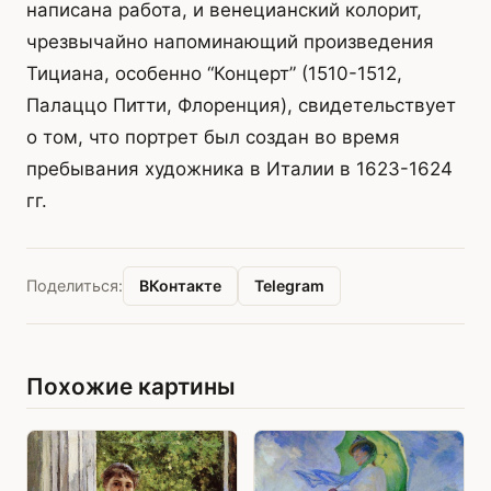
написана работа, и венецианский колорит,
чрезвычайно напоминающий произведения
Тициана, особенно “Концерт” (1510-1512,
Палаццо Питти, Флоренция), свидетельствует
о том, что портрет был создан во время
пребывания художника в Италии в 1623-1624
гг.
ВКонтакте
Telegram
Поделиться:
Похожие картины