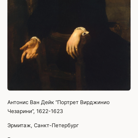
Антонис Ван Дейк “Портрет Вирджинио
Чезарини”, 1622-1623
Эрмитаж, Санкт-Петербург