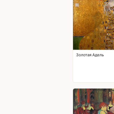
Золотая Адель