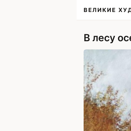
ВЕЛИКИЕ Х
В лесу о