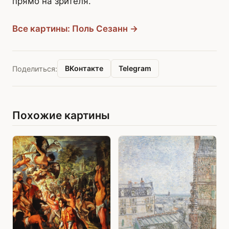
прямо на зрителя.
Все картины: Поль Сезанн →
ВКонтакте
Telegram
Поделиться:
Похожие картины