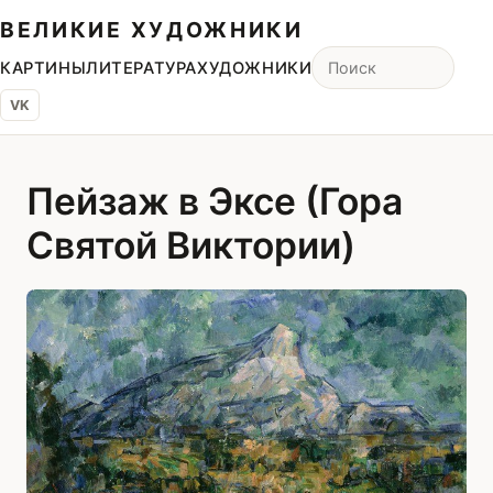
ВЕЛИКИЕ ХУДОЖНИКИ
КАРТИНЫ
ЛИТЕРАТУРА
ХУДОЖНИКИ
VK
Пейзаж в Эксе (Гора
Святой Виктории)