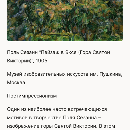
Поль Сезанн “Пейзаж в Эксе (Гора Святой
Виктории)”, 1905
Музей изобразительных искусств им. Пушкина,
Москва
Постимпрессионизм
Один из наиболее часто встречающихся
мотивов в творчестве Поля Сезанна –
изображение горы Святой Виктории. В этом