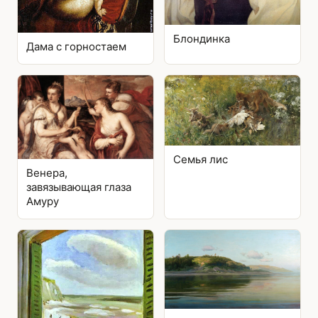
Блондинка
Дама с горностаем
Семья лис
Венера,
завязывающая глаза
Амуру