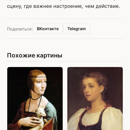
сцену, где важнее настроение, чем действие.
ВКонтакте
Telegram
Поделиться:
Похожие картины