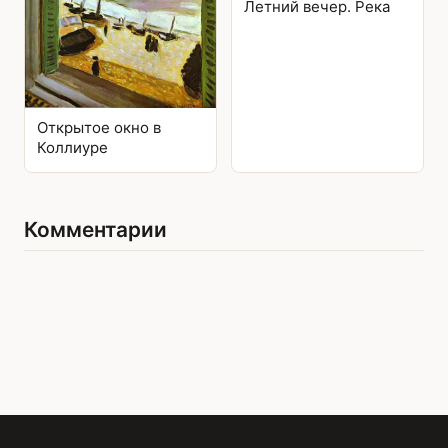
Летний вечер. Река
Открытое окно в
Коллиуре
Комментарии