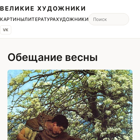
ВЕЛИКИЕ ХУДОЖНИКИ
КАРТИНЫ
ЛИТЕРАТУРА
ХУДОЖНИКИ
VK
Обещание весны