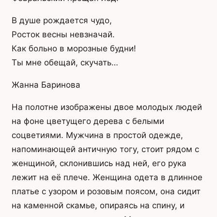
В душе рождается чудо,
Росток весны невзначай.
Как больно в морозные будни!
Ты мне обещай, скучать…
Жанна Баринова
На полотне изображены двое молодых людей
на фоне цветущего дерева с белыми
соцветиями. Мужчина в простой одежде,
напоминающей античную тогу, стоит рядом с
женщиной, склонившись над ней, его рука
лежит на её плече. Женщина одета в длинное
платье с узором и розовым поясом, она сидит
на каменной скамье, опираясь на спину, и