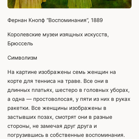
Фернан Кнопф “Воспоминания”, 1889
Королевские музеи изящных искусств,
Брюссель
Символизм
На картине изображены семь женщин на
корте для тенниса на траве. Все они в
длинных платьях, шестеро в головных уборах,
а одна — простоволосая, у пяти из них в руках
ракетки. Все женщины изображены в
застывших позах, смотрят они в разные
стороны, не замечая друг друга и
погрузившись в собственные воспоминания.