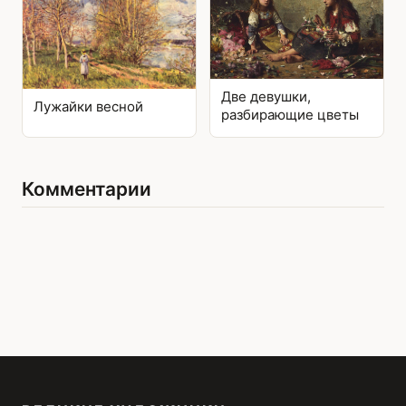
Две девушки,
Лужайки весной
разбирающие цветы
Комментарии