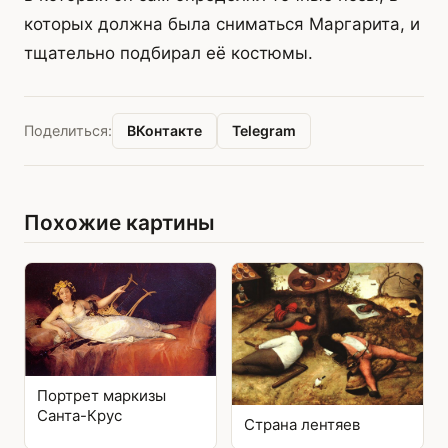
которых должна была сниматься Маргарита, и
тщательно подбирал её костюмы.
ВКонтакте
Telegram
Поделиться:
Похожие картины
Портрет маркизы
Санта-Крус
Страна лентяев