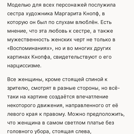
Моделью для всех персонажей послужила
сестра художника Маргарита Кнопф, в
которую он был по слухам влюблён. Есть
мнение, что эта любовь к сестре, а также
мужественность женских черт не только в
«Воспоминаниях», но и во многих других
картинах Кнопфа, свидетельствуют о его
нарциссизме.
Все женщины, кроме стоящей спиной к
зрителю, смотрят в разные стороны, но всё-
таки на картине создаётся впечатление
некоторого движения, направленного от её
левого края к правому. Можно предположить,
что женщина в самом светлом платье без
головного убора, стоящая слева,