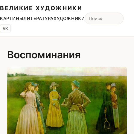
ВЕЛИКИЕ ХУДОЖНИКИ
КАРТИНЫ
ЛИТЕРАТУРА
ХУДОЖНИКИ
VK
Воспоминания