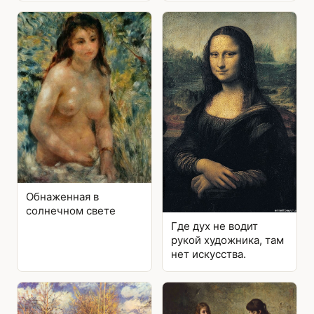
Обнаженная в
солнечном свете
Где дух не водит
рукой художника, там
нет искусства.