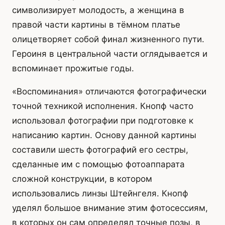
символизирует молодость, а женщина в
правой части картины в тёмном платье
олицетворяет собой финал жизненного пути.
Героиня в центральной части оглядывается и
вспоминает прожитые годы.
«Воспоминания» отличаются фотографически
точной техникой исполнения. Кнопф часто
использовал фотографии при подготовке к
написанию картин. Основу данной картины
составили шесть фотографий его сестры,
сделанные им с помощью фотоаппарата
сложной конструкции, в котором
использовались линзы Штейнгеля. Кнопф
уделял большое внимание этим фотосессиям,
в которых он сам определял точные позы, в