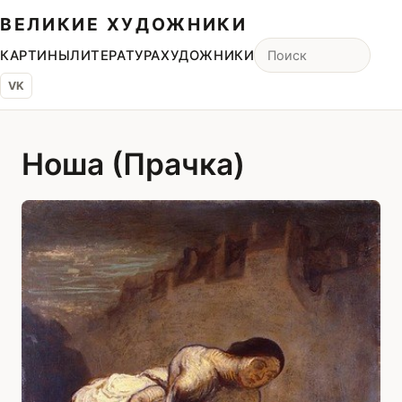
ВЕЛИКИЕ ХУДОЖНИКИ
КАРТИНЫ
ЛИТЕРАТУРА
ХУДОЖНИКИ
VK
Ноша (Прачка)