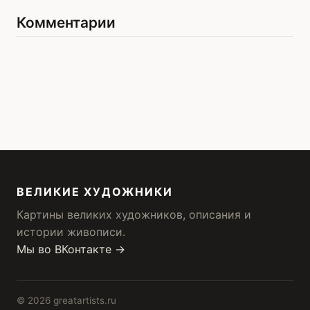
Комментарии
ВЕЛИКИЕ ХУДОЖНИКИ
Картины великих художников, описания и
истории живописи.
Мы во ВКонтакте →
© 2026 greatartists.ru