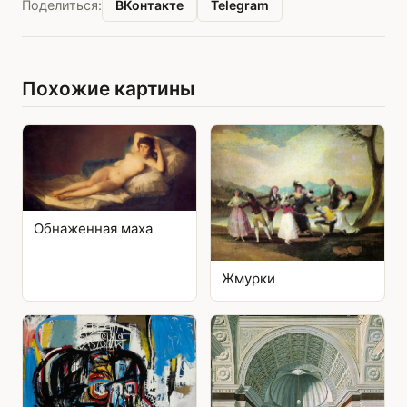
ВКонтакте
Telegram
Поделиться:
Похожие картины
Обнаженная маха
Жмурки