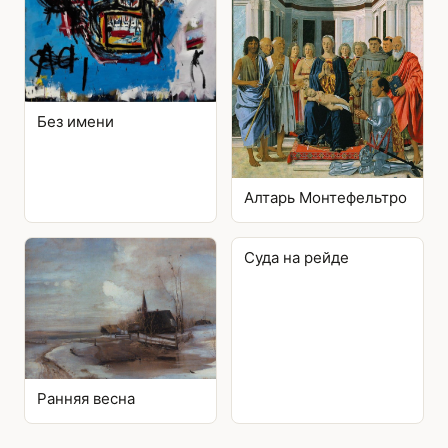
Без имени
Алтарь Монтефельтро
Суда на рейде
Ранняя весна