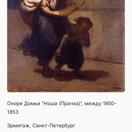
Оноре Домье “Ноша (Прачка)”, между 1850-
1853
Эрмитаж, Санкт-Петербург