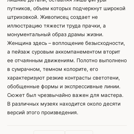
путников, объем которых подчеркнут широкой
штриховкой. Живописец создает не
иллюстрацию тяжести труда прачки, а
монументальный образ драмы жизни.
Женщина здесь – воплощение безысходности,
а пейзаж суровым аккомпанементом вторит
ее отчаянным движениям. Полотно выполнено
в сумрачном, темном колорите, его
характеризуют резкие контрасты светотени,
обобщенные формы и экспрессивные линии.
Сюжет был чрезвычайно важен для мастера.
В различных музеях находится около десяти
версий этого произведения.