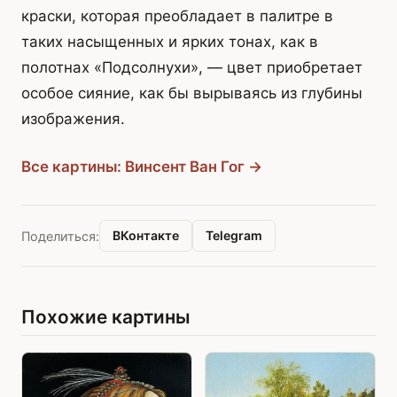
краски, которая преобладает в палитре в
таких насыщенных и ярких тонах, как в
полотнах «Подсолнухи», — цвет приобретает
особое сияние, как бы вырываясь из глубины
изображения.
Все картины: Винсент Ван Гог →
ВКонтакте
Telegram
Поделиться:
Похожие картины