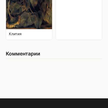
Клития
Комментарии