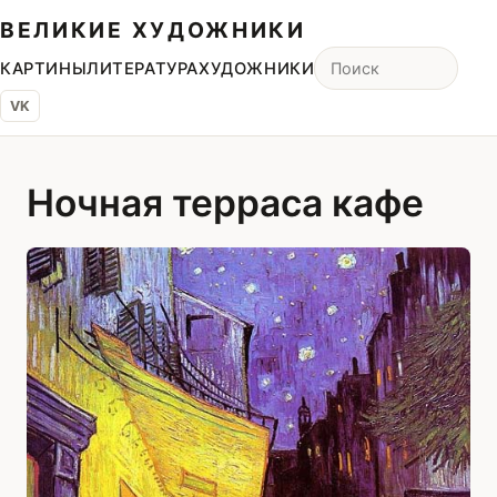
ВЕЛИКИЕ ХУДОЖНИКИ
КАРТИНЫ
ЛИТЕРАТУРА
ХУДОЖНИКИ
VK
Ночная терраса кафе