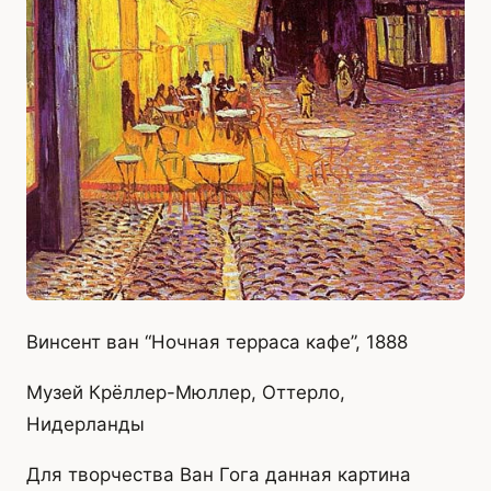
Винсент ван “Ночная терраса кафе”, 1888
Музей Крёллер-Мюллер, Оттерло,
Нидерланды
Для творчества Ван Гога данная картина