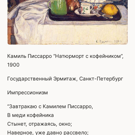
Камиль Писсарро “Натюрморт с кофейником”,
1900
Государственный Эрмитаж, Санкт-Петербург
Импрессионизм
“Завтракаю с Камилем Писсарро,
В меди кофейника
Стынет, отражаясь, окно;
Наверное, уже давно рассвело;