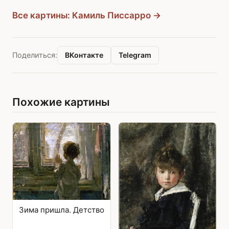
Все картины: Камиль Писсарро →
ВКонтакте
Telegram
Поделиться:
Похожие картины
Зима пришла. Детство