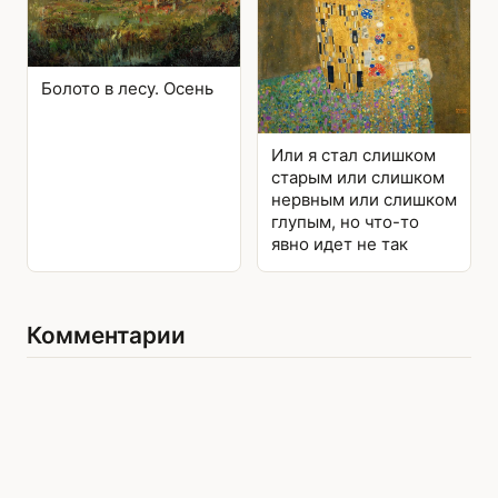
Болото в лесу. Осень
Или я стал слишком
старым или слишком
нервным или слишком
глупым, но что-то
явно идет не так
Комментарии