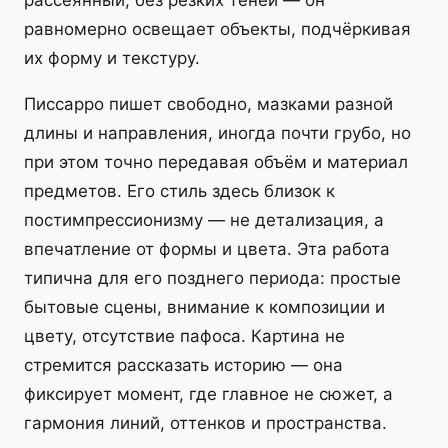
рассеянный, без резких теней — он
равномерно освещает объекты, подчёркивая
их форму и текстуру.
Писсарро пишет свободно, мазками разной
длины и направления, иногда почти грубо, но
при этом точно передавая объём и материал
предметов. Его стиль здесь близок к
постимпрессионизму — не детализация, а
впечатление от формы и цвета. Эта работа
типична для его позднего периода: простые
бытовые сцены, внимание к композиции и
цвету, отсутствие пафоса. Картина не
стремится рассказать историю — она
фиксирует момент, где главное не сюжет, а
гармония линий, оттенков и пространства.