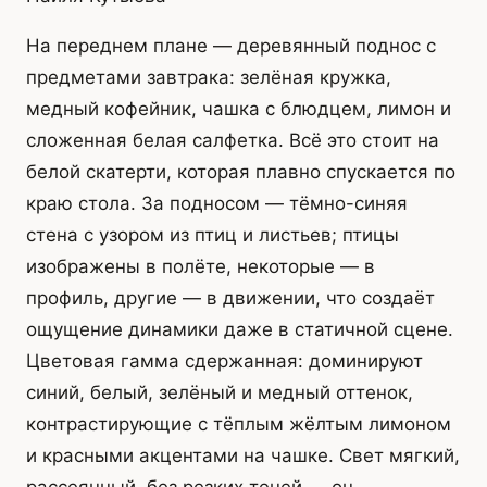
На переднем плане — деревянный поднос с
предметами завтрака: зелёная кружка,
медный кофейник, чашка с блюдцем, лимон и
сложенная белая салфетка. Всё это стоит на
белой скатерти, которая плавно спускается по
краю стола. За подносом — тёмно-синяя
стена с узором из птиц и листьев; птицы
изображены в полёте, некоторые — в
профиль, другие — в движении, что создаёт
ощущение динамики даже в статичной сцене.
Цветовая гамма сдержанная: доминируют
синий, белый, зелёный и медный оттенок,
контрастирующие с тёплым жёлтым лимоном
и красными акцентами на чашке. Свет мягкий,