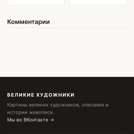
Комментарии
ВЕЛИКИЕ ХУДОЖНИКИ
Картины великих художников, описания и
истории живописи.
Мы во ВКонтакте →