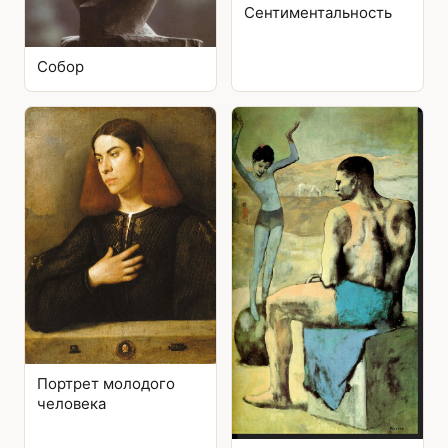
Сентиментальность
Собор
Портрет молодого
человека