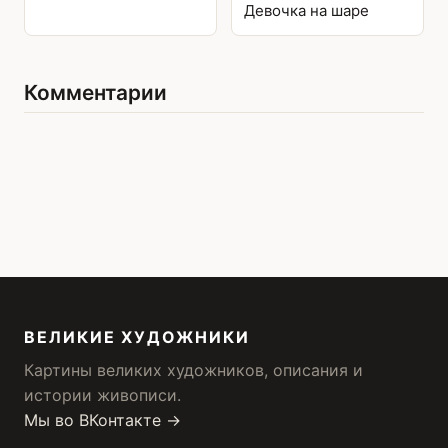
Девочка на шаре
Комментарии
ВЕЛИКИЕ ХУДОЖНИКИ
Картины великих художников, описания и
истории живописи.
Мы во ВКонтакте →