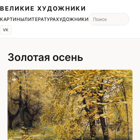
ВЕЛИКИЕ ХУДОЖНИКИ
КАРТИНЫ
ЛИТЕРАТУРА
ХУДОЖНИКИ
VK
Золотая осень