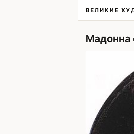
ВЕЛИКИЕ Х
Мадонна 