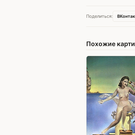
ВКонтак
Поделиться:
Похожие карт