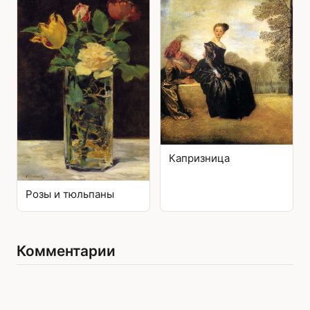
Капризница
Розы и тюльпаны
Комментарии