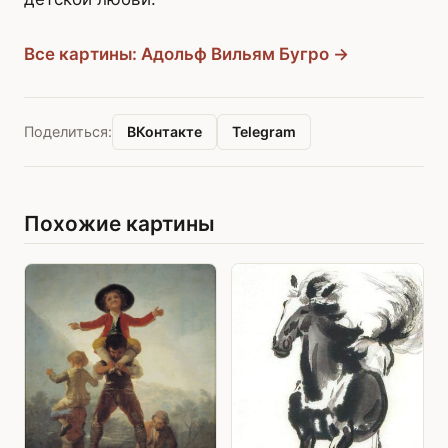
Все картины: Адольф Вильям Бугро →
ВКонтакте
Telegram
Поделиться:
Похожие картины