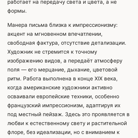
работает на передачу света и цвета, а не
формы.
Манера письма близка к импрессионизму:
акцент на мгновенном впечатлении,
свободная фактура, отсутствие детализации.
Художник не стремится к точному
изображению видов, а передаёт атмосферу
поля — его мерцание, дыхание, цветовой
ритм. Работа выполнена в конце XIX века,
когда американские художники активно
осваивали европейские техники, особенно
французский импрессионизм, адаптируя их
под местный пейзаж. Здесь это проявляется в
любви к естественному свету и растительной
флоре, без идеализации, но с вниманием к