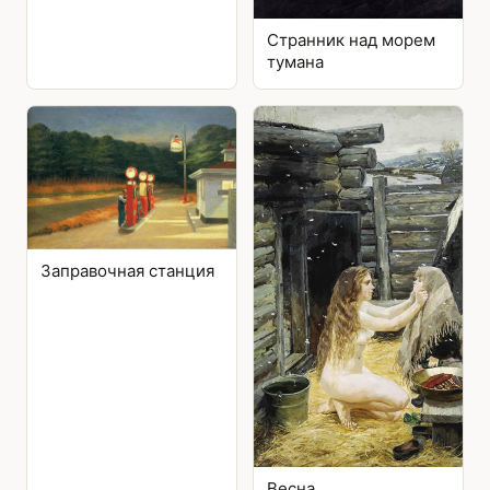
Странник над морем
тумана
Заправочная станция
Весна