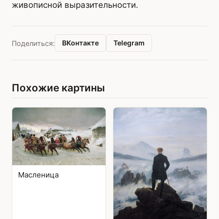
живописной выразительности.
ВКонтакте
Telegram
Поделиться:
Похожие картины
Масленица