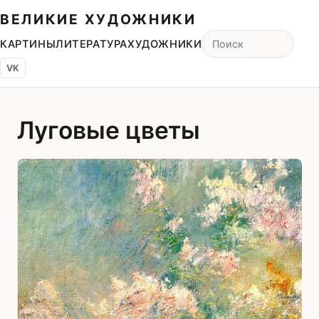
ВЕЛИКИЕ ХУДОЖНИКИ
КАРТИНЫ
ЛИТЕРАТУРА
ХУДОЖНИКИ
VK
Луговые цветы