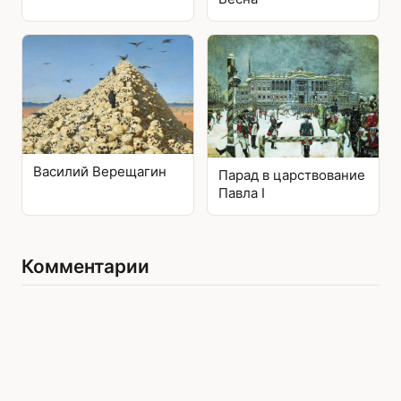
Василий Верещагин
Парад в царствование
Павла I
Комментарии