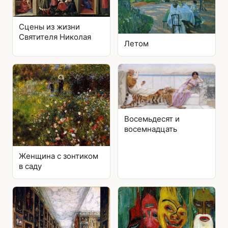
Сцены из жизни
Святителя Николая
Летом
Восемьдесят и
восемнадцать
Женщина с зонтиком
в саду