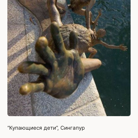
“Купающиеся дети”, Сингапур