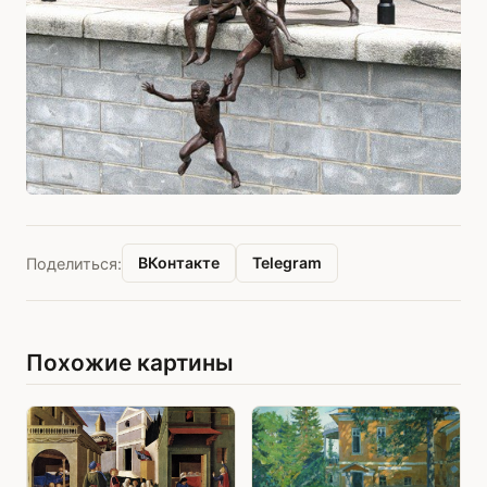
ВКонтакте
Telegram
Поделиться:
Похожие картины