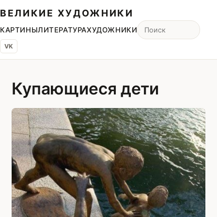
ВЕЛИКИЕ ХУДОЖНИКИ
КАРТИНЫ
ЛИТЕРАТУРА
ХУДОЖНИКИ
VK
Купающиеся дети