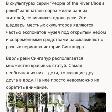
В скульптурах серии “People of the River (Люди
реки)” запечатлен образ жизни ранних
жителей, селившихся вдоль реки. Эти
шедевры местных скульпторов являются
частью экспонатов музея под открытым небом
и современными средствами рассказывают о
разных периодах истории Сингапура.
Вдоль реки Сингапур располагается
множество красивых статуй. Самая
необычная из них – дети, толкающие друг
друга в воду. На нее просто невозможно не
обратить внимание.