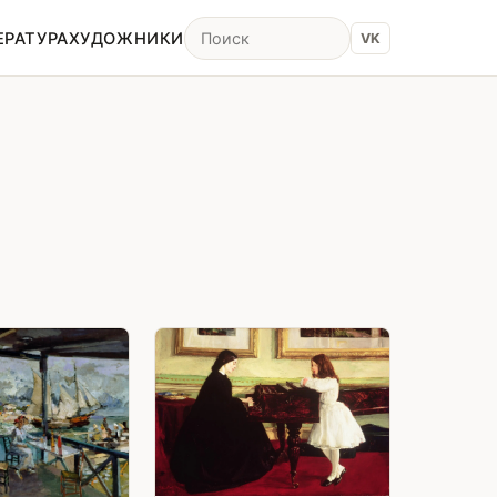
ЕРАТУРА
ХУДОЖНИКИ
VK