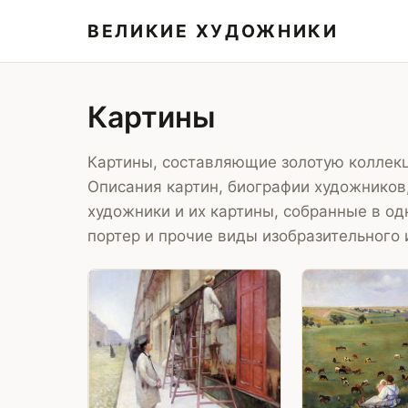
ВЕЛИКИЕ ХУДОЖНИКИ
Картины
Картины, составляющие золотую коллекц
Описания картин, биографии художников
художники и их картины, собранные в од
портер и прочие виды изобразительного 