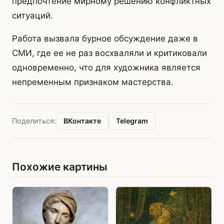
предпочтение мирному решению конфликтных
ситуаций.
Работа вызвала бурное обсуждение даже в
СМИ, где ее не раз восхваляли и критиковали
одновременно, что для художника является
непременным признаком мастерства.
ВКонтакте
Telegram
Поделиться:
Похожие картины