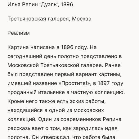
Илья Репин “Дуэль”, 1896
Третьяковская галерея, Москва
Реализм
Картина написана в 1896 году. На
сегодняшний день полотно представлено в
Московской Третьяковской галерее. Ранее
был представлен первый вариант картины,
имевшей название «Простите!», в 1897 году
проданный итальянке в частную коллекцию.
Кроме него также есть эскиз работы,
находящийся в одной из московских
коллекций. Один из современников Репина
рассказывает о том, как зародилась идея
полотна. Он утверждал, что работа была