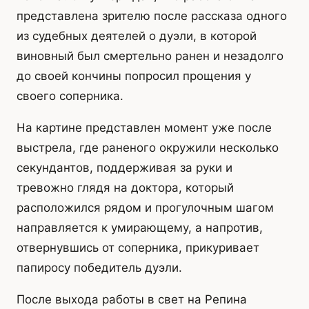
представлена зрителю после рассказа одного
из судебных деятелей о дуэли, в которой
виновный был смертельно ранен и незадолго
до своей кончины попросил прощения у
своего соперника.
На картине представлен момент уже после
выстрела, где раненого окружили несколько
секундантов, поддерживая за руки и
тревожно глядя на доктора, который
расположился рядом и прогулочным шагом
направляется к умирающему, а напротив,
отвернувшись от соперника, прикуривает
папиросу победитель дуэли.
После выхода работы в свет на Репина