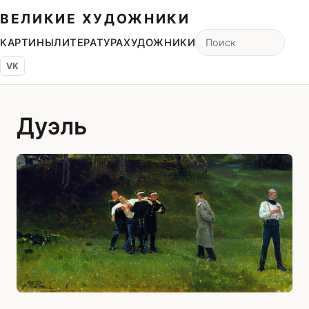
ВЕЛИКИЕ ХУДОЖНИКИ
КАРТИНЫ
ЛИТЕРАТУРА
ХУДОЖНИКИ
VK
Дуэль