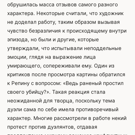
обрушилась масса отзывов самого разного
характера. Некоторые считали, что художник
не доделал работу, таким образом вызывая
чувство безразличия к происходящему внутри
эпизода, но были и другие, которые
утверждали, что испытывали неподдельные
эмоции, глядя на выражение лица
умирающего, сопереживали ему. Один из
критиков после просмотра картины обратился
к Репину с вопросом: «Ведь раненый простил
своего убийцу?». Такая реакция стала
неожиданной для творца, поскольку тема
дуэли сама по себе имела противоречивый
характер. Многие рассмотрели в работе некий
протест против дуэлянтов, отдавая