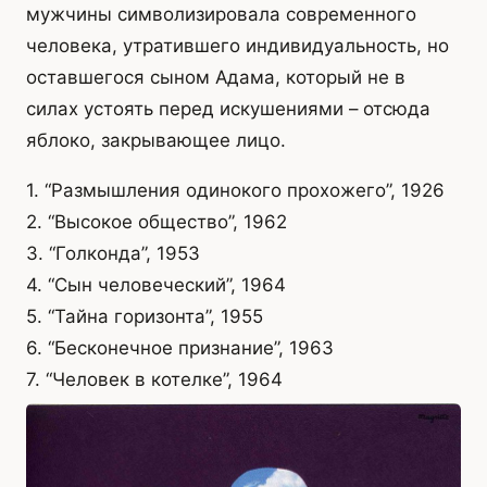
мужчины символизировала современного
человека, утратившего индивидуальность, но
оставшегося сыном Адама, который не в
силах устоять перед искушениями – отсюда
яблоко, закрывающее лицо.
1. “Размышления одинокого прохожего”, 1926
2. “Высокое общество”, 1962
3. “Голконда”, 1953
4. “Сын человеческий”, 1964
5. “Тайна горизонта”, 1955
6. “Бесконечное признание”, 1963
7. “Человек в котелке”, 1964