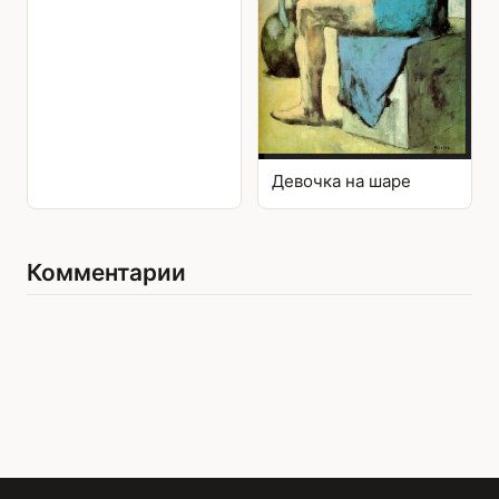
Девочка на шаре
Комментарии