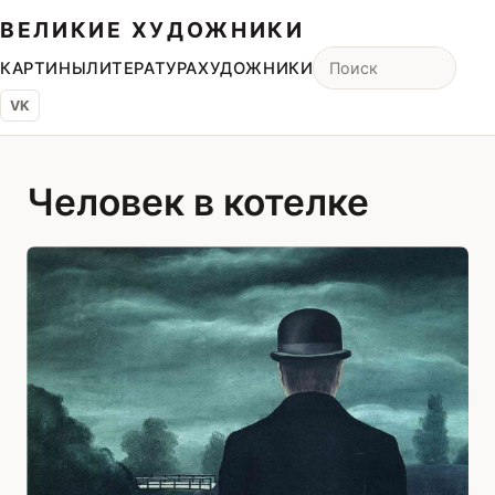
ВЕЛИКИЕ ХУДОЖНИКИ
КАРТИНЫ
ЛИТЕРАТУРА
ХУДОЖНИКИ
VK
Человек в котелке