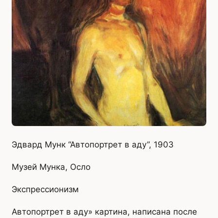
Эдвард Мунк “Автопортрет в аду”, 1903
Музей Мунка, Осло
Экспрессионизм
Автопортрет в аду» картина, написана после