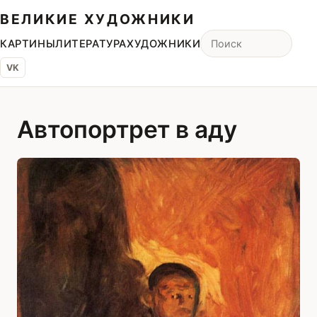
ВЕЛИКИЕ ХУДОЖНИКИ
КАРТИНЫ
ЛИТЕРАТУРА
ХУДОЖНИКИ
VK
Автопортрет в аду