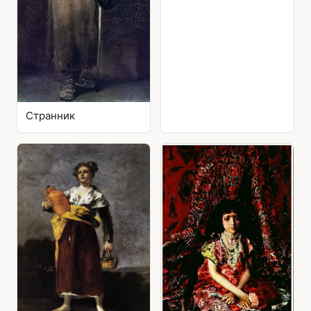
Странник