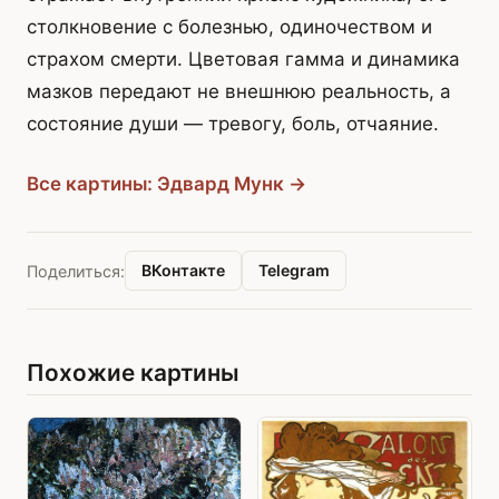
столкновение с болезнью, одиночеством и
страхом смерти. Цветовая гамма и динамика
мазков передают не внешнюю реальность, а
состояние души — тревогу, боль, отчаяние.
Все картины: Эдвард Мунк →
ВКонтакте
Telegram
Поделиться:
Похожие картины