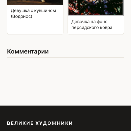
Девушка с кувшином
(Водонос)
Девочка на фоне
персидского ковра
Комментарии
ВЕЛИКИЕ ХУДОЖНИКИ