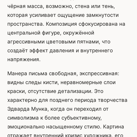
чёрная масса, возможно, стена или тень,
которая усиливает ощущение замкнутости
пространства. Композиция сфокусирована на
центральной фигуре, окружённой
агрессивными цветовыми пятнами, что
создаёт эффект давления и внутреннего
напряжения.
Манера письма свободная, экспрессивная:
видны следы кисти, неравномерные слои
краски, отсутствие детализации. Это
характерно для позднего периода творчества
Эдварда Мунка, когда он переходил от
символизма к более субъективному,
эмоционально насыщенному стилю. Картина
отражает внутренний кризис художника, его