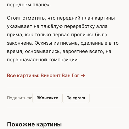
переднем плане».
Стоит отметить, что передний план картины
указывает на тяжёлую переработку алла
прима, как только первая прописка была
закончена. Эскизы из письма, сделанные в то
время, основывались, вероятнее всего, на
первоначальной композиции.
Все картины: Винсент Ван Гог →
ВКонтакте
Telegram
Поделиться:
Похожие картины