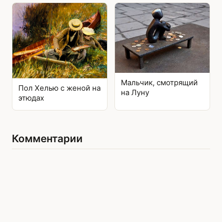
Мальчик, смотрящий
Пол Хелью с женой на
на Луну
этюдах
Комментарии