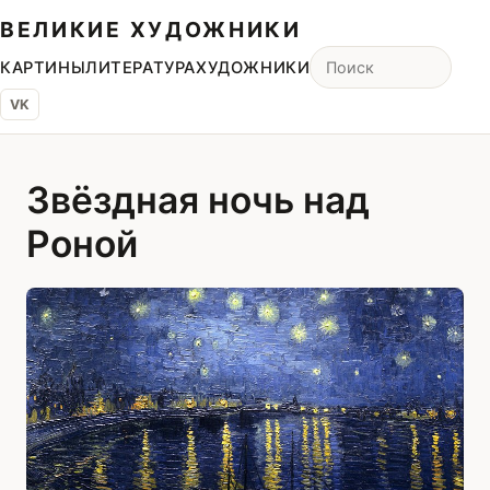
ВЕЛИКИЕ ХУДОЖНИКИ
КАРТИНЫ
ЛИТЕРАТУРА
ХУДОЖНИКИ
VK
Звёздная ночь над
Роной