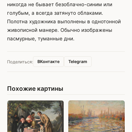
никогда не бывает безоблачно-синим или
голубым, а всегда затянуто облаками.
Полотна художника выполнены в однотонной
живописной манере. Обычно изображены
пасмурные, туманные дни.
ВКонтакте
Telegram
Поделиться:
Похожие картины