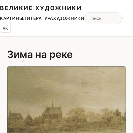
ВЕЛИКИЕ ХУДОЖНИКИ
КАРТИНЫ
ЛИТЕРАТУРА
ХУДОЖНИКИ
VK
Зима на реке