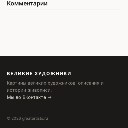
Комментарии
ВЕЛИКИЕ ХУДОЖНИКИ
Картины великих художников, описания и
истории живописи.
Мы во ВКонтакте →
© 2026 greatartists.ru