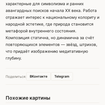
характерные для символизма и ранних
авангардных поисков начала XX века. Работа
отражает интерес к национальному колориту и
народной эстетике, где природа становится
метафорой внутреннего состояния.
Композиция статична, но динамична за счёт
повторяющихся элементов — звёзд, штрихов,
что придаёт изображению медитативную
глубину.
ВКонтакте
Telegram
Поделиться:
Похожие картины