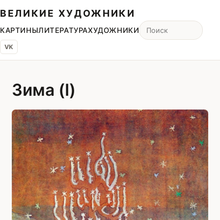
ВЕЛИКИЕ ХУДОЖНИКИ
КАРТИНЫ
ЛИТЕРАТУРА
ХУДОЖНИКИ
VK
Зима (I)