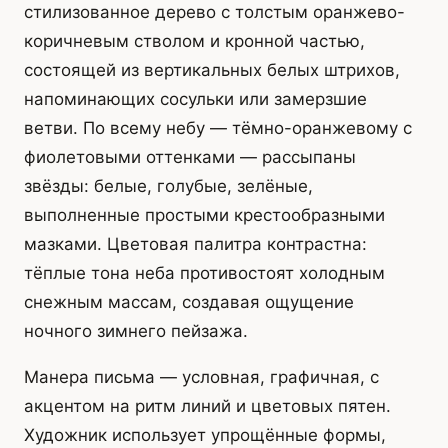
стилизованное дерево с толстым оранжево-
коричневым стволом и кронной частью,
состоящей из вертикальных белых штрихов,
напоминающих сосульки или замерзшие
ветви. По всему небу — тёмно-оранжевому с
фиолетовыми оттенками — рассыпаны
звёзды: белые, голубые, зелёные,
выполненные простыми крестообразными
мазками. Цветовая палитра контрастна:
тёплые тона неба противостоят холодным
снежным массам, создавая ощущение
ночного зимнего пейзажа.
Манера письма — условная, графичная, с
акцентом на ритм линий и цветовых пятен.
Художник использует упрощённые формы,