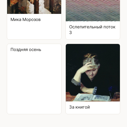
Мика Морозов
Ослепительный поток
3
Поздняя осень
За книгой