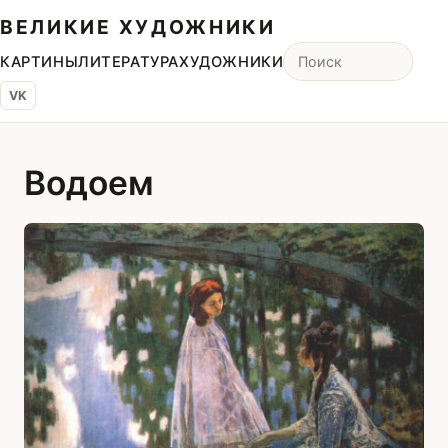
ВЕЛИКИЕ ХУДОЖНИКИ
КАРТИНЫ
ЛИТЕРАТУРА
ХУДОЖНИКИ
VK
Водоем