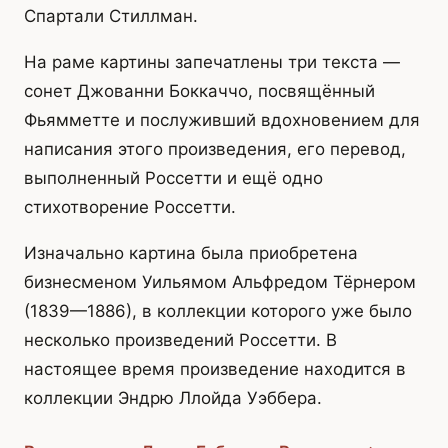
Спартали Стиллман.
На раме картины запечатлены три текста —
сонет Джованни Боккаччо, посвящённый
Фьямметте и послуживший вдохновением для
написания этого произведения, его перевод,
выполненный Россетти и ещё одно
стихотворение Россетти.
Изначально картина была приобретена
бизнесменом Уильямом Альфредом Тёрнером
(1839—1886), в коллекции которого уже было
несколько произведений Россетти. В
настоящее время произведение находится в
коллекции Эндрю Ллойда Уэббера.