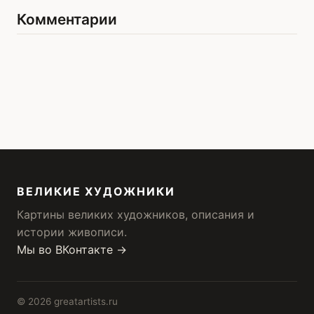
Комментарии
ВЕЛИКИЕ ХУДОЖНИКИ
Картины великих художников, описания и
истории живописи.
Мы во ВКонтакте →
© 2026 greatartists.ru