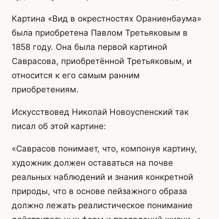
Картина «Вид в окрестностях Ораниенбаума»
была приобретена Павлом Третьяковым в
1858 году. Она была первой картиной
Саврасова, приобретённой Третьяковым, и
относится к его самым ранним
приобретениям.
Искусствовед Николай Новоуспенский так
писал об этой картине:
«Саврасов понимает, что, компонуя картину,
художник должен оставаться на почве
реальных наблюдений и знания конкретной
природы, что в основе пейзажного образа
должно лежать реалистическое понимание