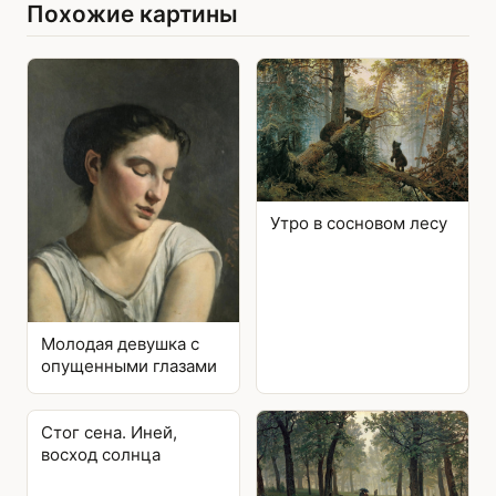
Похожие картины
Утро в сосновом лесу
Молодая девушка с
опущенными глазами
Стог сена. Иней,
восход солнца