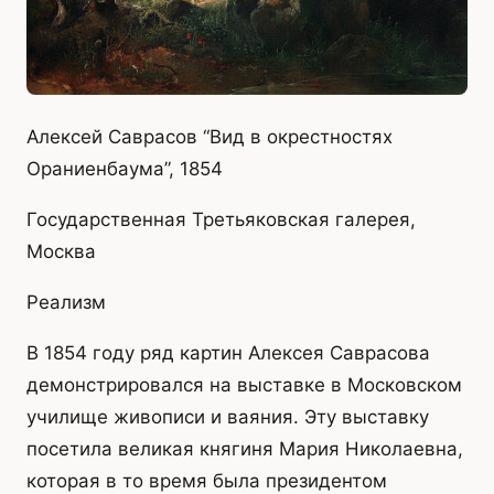
Алексей Саврасов “Вид в окрестностях
Ораниенбаума”, 1854
Государственная Третьяковская галерея,
Москва
Реализм
В 1854 году ряд картин Алексея Саврасова
демонстрировался на выставке в Московском
училище живописи и ваяния. Эту выставку
посетила великая княгиня Мария Николаевна,
которая в то время была президентом