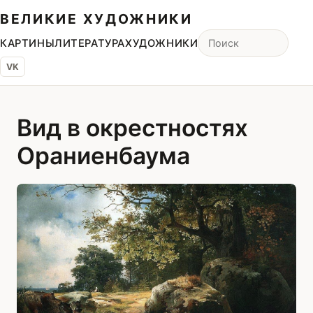
ВЕЛИКИЕ ХУДОЖНИКИ
КАРТИНЫ
ЛИТЕРАТУРА
ХУДОЖНИКИ
VK
Вид в окрестностях
Ораниенбаума