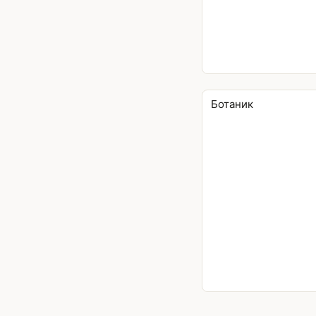
Ботаник