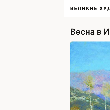
ВЕЛИКИЕ Х
Весна в 