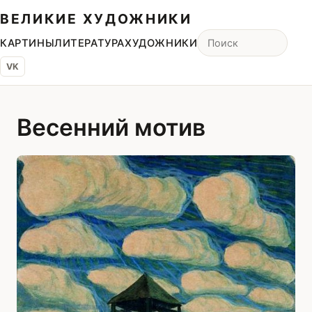
ВЕЛИКИЕ ХУДОЖНИКИ
КАРТИНЫ
ЛИТЕРАТУРА
ХУДОЖНИКИ
VK
Весенний мотив