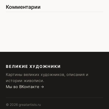
Комментарии
ВЕЛИКИЕ ХУДОЖНИКИ
Картины великих художников, описания и
истории живописи.
Мы во ВКонтакте →
© 2026 greatartists.ru