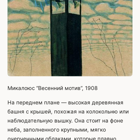
Микалоюс “Весенний мотив”, 1908
На переднем плане — высокая деревянная
башня с крышей, похожая на колокольню или
наблюдательную вышку. Она стоит на фоне
неба, заполненного крупными, мягко
очерченными облаками, которые плавно