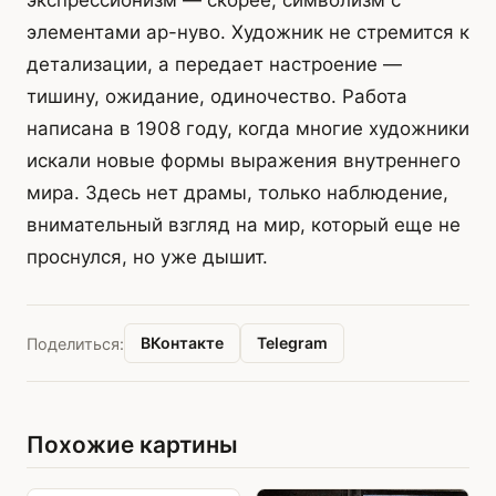
экспрессионизм — скорее, символизм с
элементами ар-нуво. Художник не стремится к
детализации, а передает настроение —
тишину, ожидание, одиночество. Работа
написана в 1908 году, когда многие художники
искали новые формы выражения внутреннего
мира. Здесь нет драмы, только наблюдение,
внимательный взгляд на мир, который еще не
проснулся, но уже дышит.
ВКонтакте
Telegram
Поделиться:
Похожие картины